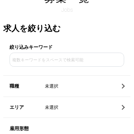
Jobs
求人を絞り込む
絞り込みキーワード
職種
未選択
エリア
未選択
雇用形態