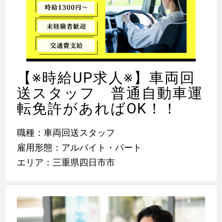
【※時給UP求人※】車両回
送スタッフ 普通自動車運
転免許があればOK！！
職種：車両回送スタッフ
雇用形態：アルバイト・パート
エリア：三重県四日市市