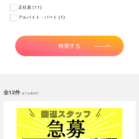
正社員 (11)
アルバイト・パート (1)
全12件
全てを表示中