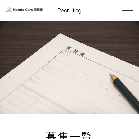
Recruiting
募集一覧