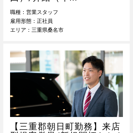
職種：営業スタッフ
雇用形態：正社員
エリア：三重県桑名市
【三重郡朝日町勤務】来店