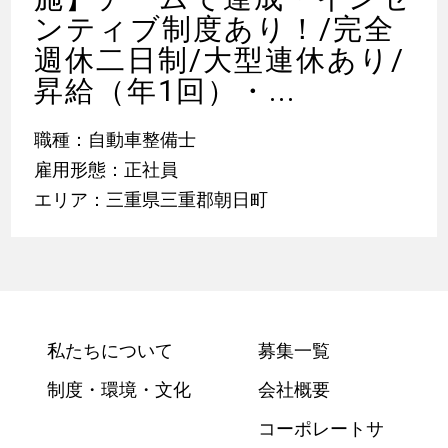
ンティブ制度あり！/完全
週休二日制/大型連休あり/
昇給（年1回）・...
職種：自動車整備士
雇用形態：正社員
エリア：三重県三重郡朝日町
私たちについて
募集一覧
制度・環境・文化
会社概要
コーポレートサ