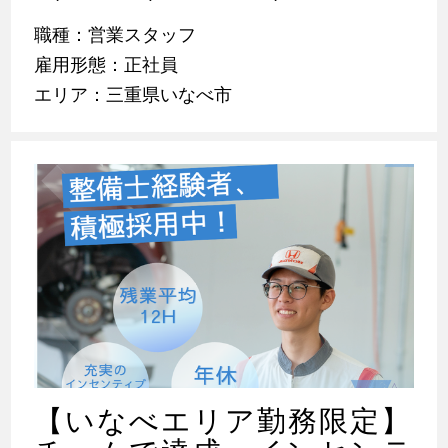
職種：営業スタッフ
雇用形態：正社員
エリア：三重県いなべ市
【いなべエリア勤務限定】