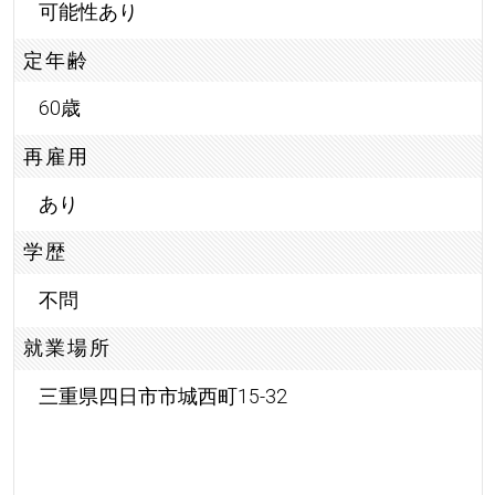
可能性あり
定年齢
60歳
再雇用
あり
学歴
不問
就業場所
三重県四日市市城西町15-32