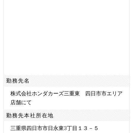
勤務先名
株式会社ホンダカーズ三重東 四日市市エリア
店舗にて
勤務先本社所在地
三重県四日市市日永東3丁目１３－５