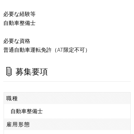
必要な経験等
自動車整備士
必要な資格
普通自動車運転免許（AT限定不可）
募集要項
職種
自動車整備士
雇用形態