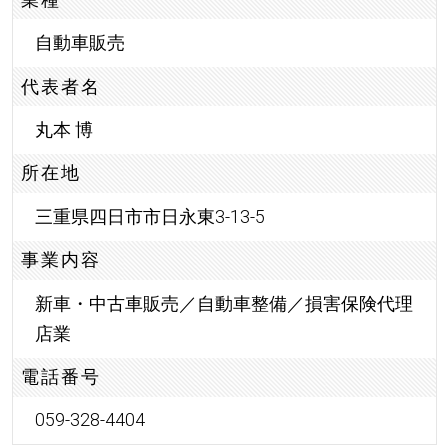
自動車販売
代表者名
丸本 博
所在地
三重県四日市市日永東3-13-5
事業内容
新車・中古車販売／自動車整備／損害保険代理
店業
電話番号
059-328-4404