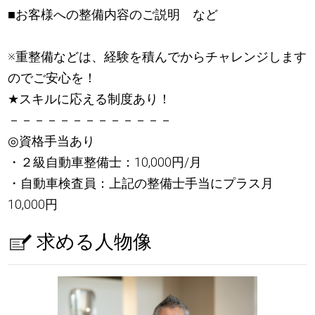
■お客様への整備内容のご説明 など
※重整備などは、経験を積んでからチャレンジします
のでご安心を！
★
スキルに応える制度あり！
－－－－－－－－－－－－－
◎資格手当あり
・２級自動車整備士：10,000円/月
・自動車検査員：上記の整備士手当にプラス月
10,000円
求める人物像