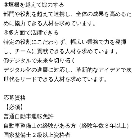
③垣根を越えて協力する
部門や役割を超えて連携し、全体の成果を高めるた
めに協力できる人材を求めています。
④多方面で活躍できる
特定の役割にこだわらず、幅広い業務で力を発揮
し、チームに貢献できる人材を求めています。
⑤デジタルで未来を切り拓く
デジタル化の進展に対応し、革新的なアイデアで次
世代をリードできる人材を求めています。
応募資格
【必須】
普通自動車運転免許
自動車整備士の経験がある方（経験年数３年以上）
国家整備士２級以上資格者