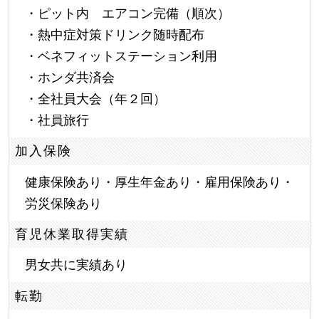
・ピット内 エアコン完備（順次）
・熱中症対策ドリンク随時配布
・ベネフィットステーション利用
・ホンダ共済会
・全社員大会（年２回）
・社員旅行
加入保険
健康保険あり・厚生年金あり・雇用保険あり・
労災保険あり
育児休業取得実績
男女共に実績あり
転勤