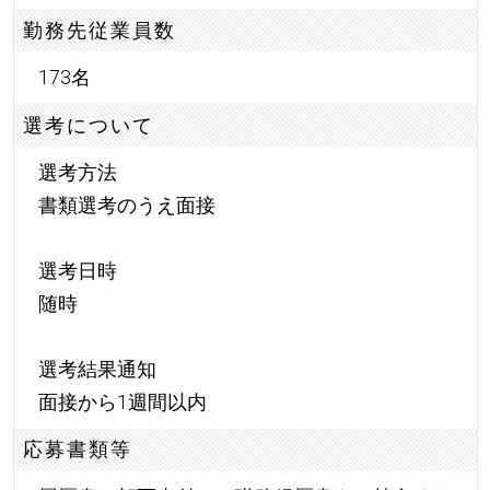
勤務先従業員数
173名
選考について
選考方法
書類選考のうえ面接
選考日時
随時
選考結果通知
面接から1週間以内
応募書類等