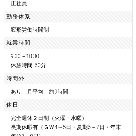
正社員
勤務体系
変形労働時間制
就業時間
9:30～18:30
休憩時間: 60分
時間外
あり 月平均 約9時間
休日
完全週休２日制（火曜・水曜）
長期休暇有（ＧＷ4～5日・夏期6～7日・年末