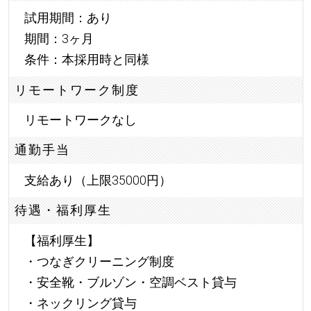
試用期間：あり
期間：3ヶ月
条件：本採用時と同様
リモートワーク制度
リモートワークなし
通勤手当
支給あり（上限35000円）
待遇・福利厚生
【福利厚生】
・つなぎクリーニング制度
・安全靴・ブルゾン・空調ベスト貸与
・ネックリング貸与