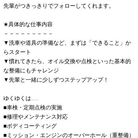
先輩がつきっきりでフォローしてくれます。
★
具体的な仕事内容
－－－－－－－－－
▼洗車や道具の準備など、まずは「できること」か
らスタート
▼慣れてきたら、オイル交換や点検といった基本的
な整備にもチャレンジ
▼先輩と一緒に少しずつステップアップ！
ゆくゆくは……
■車検・定期点検の実施
■修理やメンテナンス対応
■ボディコーティング
■ミッション・エンジンのオーバーホール（重整備）