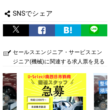
SNSでシェア
セールスエンジニア・サービスエン
ジニア(機械)に関連する求人票を見る