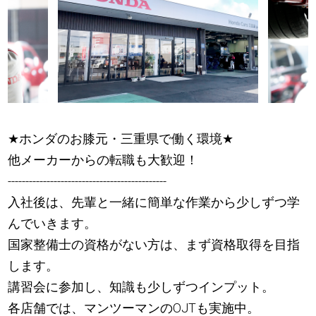
★
ホンダのお膝元・三重県で働く環境
★
他メーカーからの転職も大歓迎！
---------------------------------------------
入社後は、先輩と一緒に簡単な作業から少しずつ学
んでいきます。
国家整備士の資格がない方は、まず資格取得を目指
します。
講習会に参加し、知識も少しずつインプット。
各店舗では、マンツーマンのOJTも実施中。