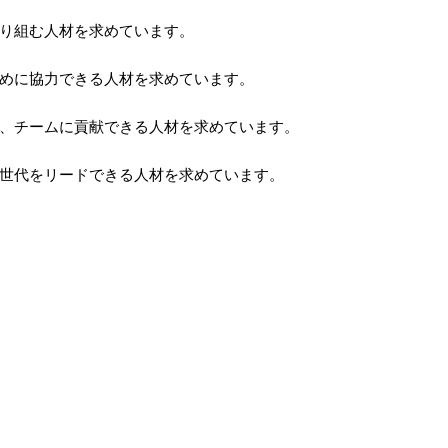
り組む人材を求めています。
めに協力できる人材を求めています。
、チームに貢献できる人材を求めています。
世代をリードできる人材を求めています。