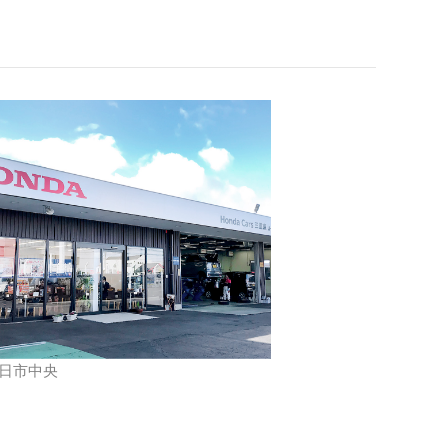
t四日市中央