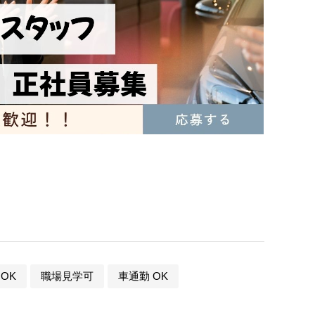
OK
職場見学可
車通勤 OK