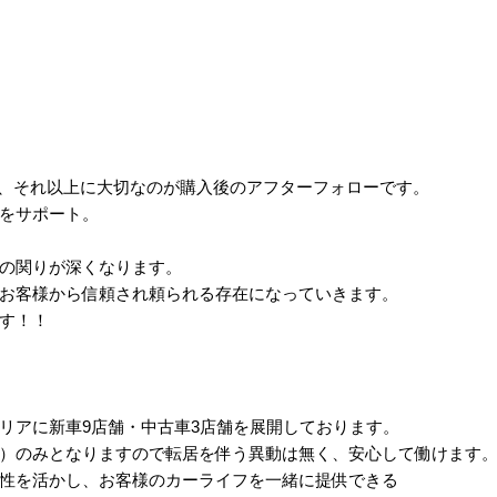
ん、それ以上に大切なのが購入後のアフターフォローです。
をサポート。
の関りが深くなります。
お客様から信頼され頼られる存在になっていきます。
す！！
リアに新車9店舗・中古車3店舗を展開しております。
）のみとなりますので転居を伴う異動は無く、安心して働けます
性を活かし、お客様のカーライフを一緒に提供できる