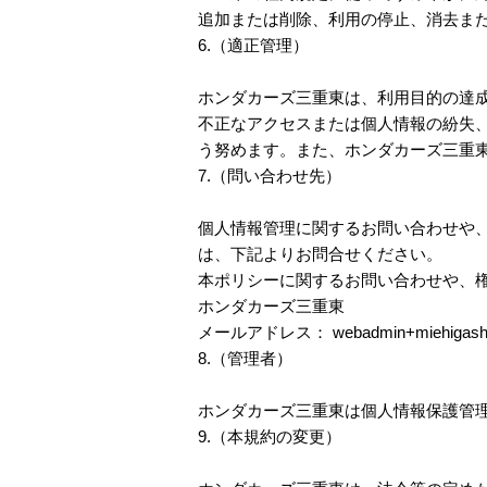
追加または削除、利用の停止、消去ま
6.（適正管理）
ホンダカーズ三重東は、利用目的の達
不正なアクセスまたは個人情報の紛失
う努めます。また、ホンダカーズ三重
7.（問い合わせ先）
個人情報管理に関するお問い合わせや
は、下記よりお問合せください。
本ポリシーに関するお問い合わせや、
ホンダカーズ三重東
メールアドレス： webadmin+miehigashi@
8.（管理者）
ホンダカーズ三重東は個人情報保護管
9.（本規約の変更）