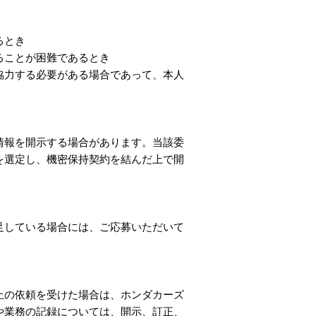
るとき
ることが困難であるとき
協力する必要がある場合であって、本人
情報を開示する場合があります。当該委
を選定し、機密保持契約を結んだ上で開
足している場合には、ご応募いただいて
止の依頼を受けた場合は、ホンダカーズ
や業務の記録については、開示、訂正、