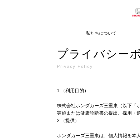
私たちについて
プライバシー
Privacy Policy
1.（利用目的）
株式会社ホンダカーズ三重東（以下「
実施または健康診断書の提出、採用・
2.（提供）
ホンダカーズ三重東は、個人情報を本