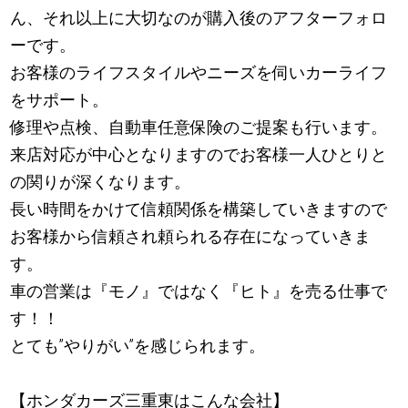
ん、それ以上に大切なのが購入後のアフターフォロ
ーです。
お客様のライフスタイルやニーズを伺いカーライフ
をサポート。
修理や点検、自動車任意保険のご提案も行います。
来店対応が中心となりますのでお客様一人ひとりと
の関りが深くなります。
長い時間をかけて信頼関係を構築していきますので
お客様から信頼され頼られる存在になっていきま
す。
車の営業は『モノ』ではなく『ヒト』を売る仕事で
す！！
とても”やりがい”を感じられます。
【ホンダカーズ三重東はこんな会社】