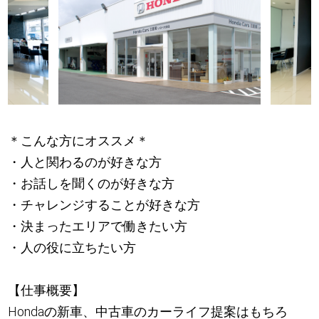
＊こんな方にオススメ＊
・人と関わるのが好きな方
・お話しを聞くのが好きな方
・チャレンジすることが好きな方
・決まったエリアで働きたい方
・人の役に立ちたい方
【仕事概要】
Hondaの新車、中古車のカーライフ提案はもちろ