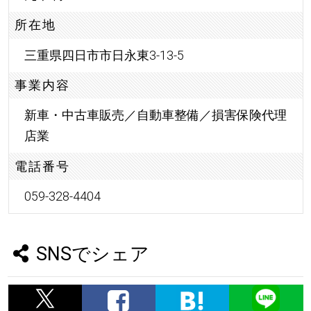
所在地
三重県四日市市日永東3-13-5
事業内容
新車・中古車販売／自動車整備／損害保険代理
店業
電話番号
059-328-4404
SNSでシェア