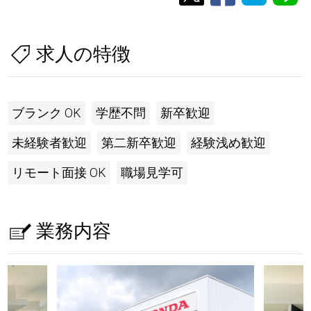
求人の特徴
ブランク OK
学歴不問
新卒歓迎
未経験者歓迎
第二新卒歓迎
経験浅め歓迎
リモート面接 OK
職場見学可
業務内容