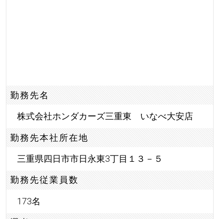
勤務先名
株式会社ホンダカーズ三重東 いなべ大安店
勤務先本社所在地
三重県四日市市日永東3丁目１３－５
勤務先従業員数
173名