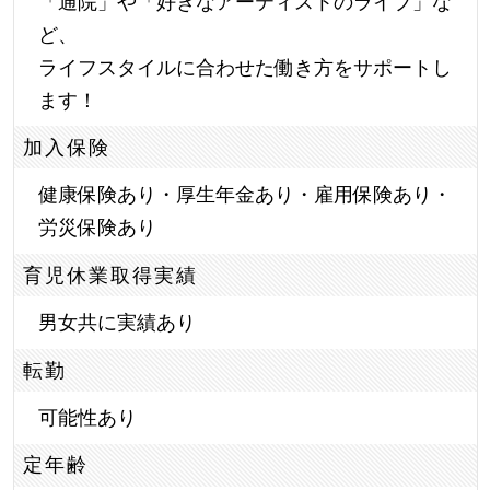
「通院」や「好きなアーティストのライブ」な
ど、
ライフスタイルに合わせた働き方をサポートし
ます！
加入保険
健康保険あり・厚生年金あり・雇用保険あり・
労災保険あり
育児休業取得実績
男女共に実績あり
転勤
可能性あり
定年齢