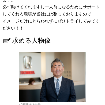
必ず助けてくれますし一人前になるためにサポート
してくれる環境が当社には整っておりますので
イメージだけにとらわれずにぜひトライしてみてく
ださい！！
求める人物像
代表取締役会長