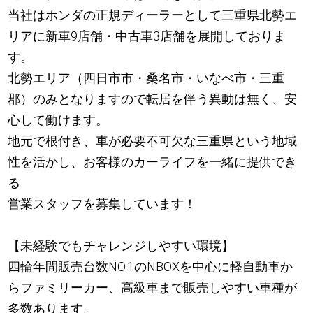
当社はホンダの正規ディーラーとして三重県北勢エ
リアに新車9店舗・中古車3店舗を展開しておりま
す。
北勢エリア（四日市市・桑名市・いなべ市・三重
郡）のみとなりますので転居を伴う異動は無く、安
心して働けます。
地元で根付き、車が必要不可欠な三重県という地域
性を活かし、お客様のカーライフを一緒に提供でき
る
営業スタッフを募集しています！
【未経験でもチャレンジしやすい環境】
四輪年間販売台数NO.1のNBOXを中心に軽自動車か
らファミリーカー、高級車まで販売しやすい車種が
多数あります。