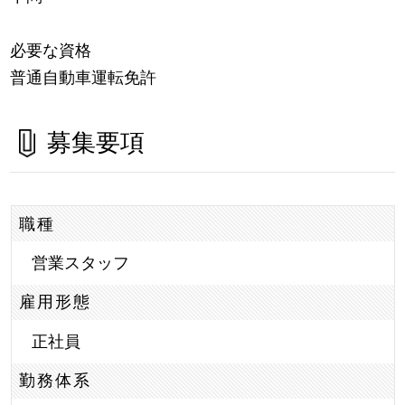
必要な資格
普通自動車運転免許
募集要項
職種
営業スタッフ
雇用形態
正社員
勤務体系