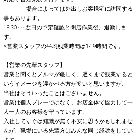
場合によっては外出しお客様宅に訪問する
事もあります。
18:30･･･翌日の予定確認と閉店作業後、退勤しま
す。
※営業スタッフの平均残業時間は14.9時間です。
【営業の先輩スタッフ】
営業と聞くとノルマが厳しく、遅くまで残業すると
いうイメージを浮かべる方が多いと思いますが、
当社はそういったことはございません。
営業は個人プレーではなく、お店全体で協力して一
人一人のお客様を守っています。
入社してすぐは知識が無く不安に思うかもしれませ
んが、職場にいる先輩方はみんな同じ経験をしてい
ます。