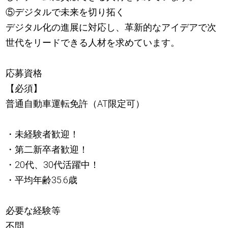
⑤デジタルで未来を切り拓く
デジタル化の進展に対応し、革新的なアイデアで次
世代をリードできる人材を求めています。
応募資格
【必須】
普通自動車運転免許（AT限定可）
・未経験者歓迎！
・第二新卒者歓迎！
・20代、30代活躍中！
・平均年齢35.6歳
必要な経験等
不問