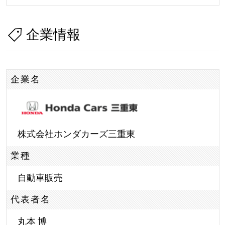
企業情報
企業名
株式会社ホンダカーズ三重東
業種
自動車販売
代表者名
丸本 博