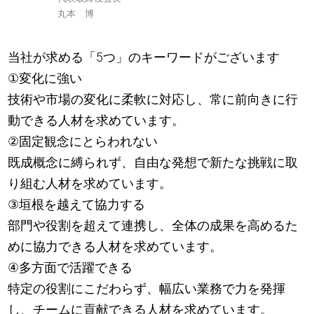
丸本 博
当社が求める「5つ」のキーワードがございます
①変化に強い
技術や市場の変化に柔軟に対応し、常に前向きに行
動できる人材を求めています。
②固定観念にとらわれない
既成概念に縛られず、自由な発想で新たな挑戦に取
り組む人材を求めています。
③垣根を越えて協力する
部門や役割を超えて連携し、全体の成果を高めるた
めに協力できる人材を求めています。
④多方面で活躍できる
特定の役割にこだわらず、幅広い業務で力を発揮
し、チームに貢献できる人材を求めています。