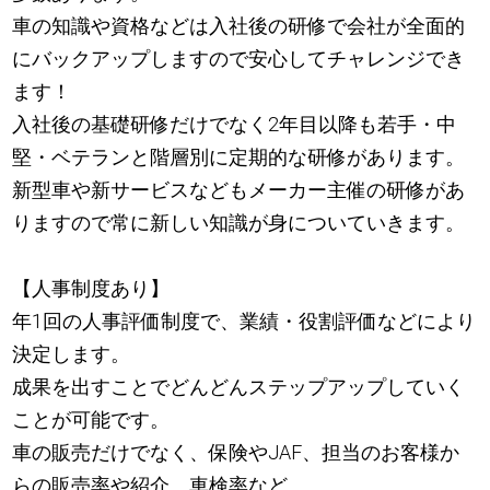
車の知識や資格などは入社後の研修で会社が全面的
にバックアップしますので安心してチャレンジでき
ます！
入社後の基礎研修だけでなく2年目以降も若手・中
堅・ベテランと階層別に定期的な研修があります。
新型車や新サービスなどもメーカー主催の研修があ
りますので常に新しい知識が身についていきます。
【人事制度あり】
年1回の人事評価制度で、業績・役割評価などにより
決定します。
成果を出すことでどんどんステップアップしていく
ことが可能です。
車の販売だけでなく、保険やJAF、担当のお客様か
らの販売率や紹介、車検率など