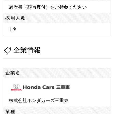
履歴書（顔写真付）をご持参ください
採用人数
1 名
企業情報
企業名
株式会社ホンダカーズ三重東
業種