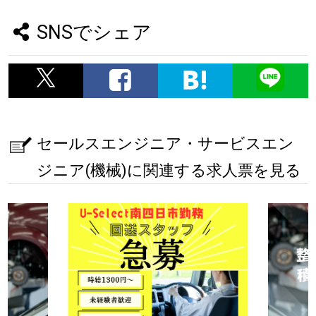
SNSでシェア
セールスエンジニア・サービスエン
ジニア(機械)に関連する求人票を見る