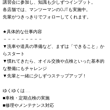
講習会に参加し、知識も少しずつインプット。
各店舗では、マンツーマンのOJTも実施中。
先輩がつきっきりでフォローしてくれます。
★
具体的な仕事内容
－－－－－－－－－
▼洗車や道具の準備など、まずは「できること」か
らスタート
▼慣れてきたら、オイル交換や点検といった基本的
な整備にもチャレンジ
▼先輩と一緒に少しずつステップアップ！
ゆくゆくは……
■車検・定期点検の実施
■修理やメンテナンス対応