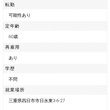
転勤
可能性あり
定年齢
60歳
再雇用
あり
学歴
不問
就業場所
三重県四日市市日永東3-6-27