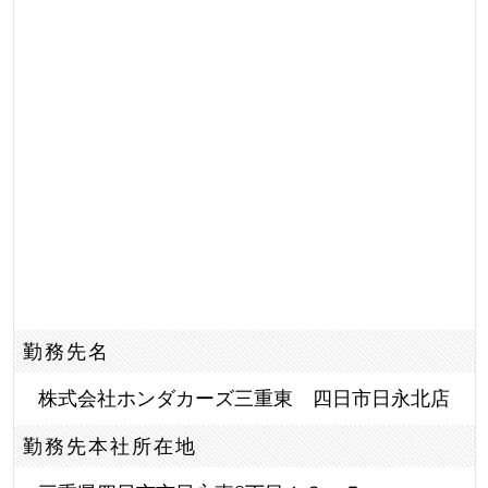
勤務先名
株式会社ホンダカーズ三重東 四日市日永北店
勤務先本社所在地