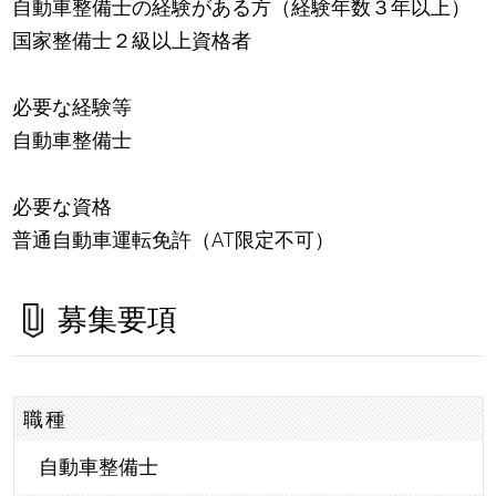
自動車整備士の経験がある方（経験年数３年以上）
国家整備士２級以上資格者
必要な経験等
自動車整備士
必要な資格
普通自動車運転免許（AT限定不可）
募集要項
職種
自動車整備士