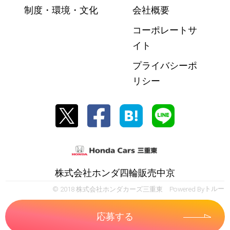
制度・環境・文化
会社概要
コーポレートサ
イト
プライバシーポ
リシー
株式会社ホンダ四輪販売中京
© 2018 株式会社ホンダカーズ三重東 Powered By
トルー
応募する