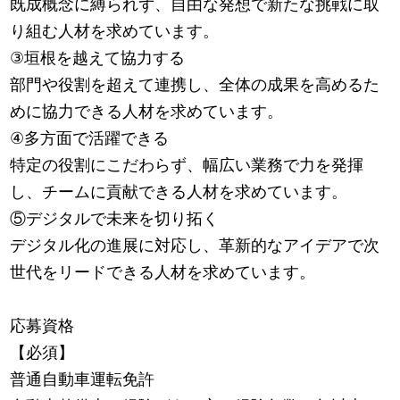
既成概念に縛られず、自由な発想で新たな挑戦に取
り組む人材を求めています。
③垣根を越えて協力する
部門や役割を超えて連携し、全体の成果を高めるた
めに協力できる人材を求めています。
④多方面で活躍できる
特定の役割にこだわらず、幅広い業務で力を発揮
し、チームに貢献できる人材を求めています。
⑤デジタルで未来を切り拓く
デジタル化の進展に対応し、革新的なアイデアで次
世代をリードできる人材を求めています。
応募資格
【必須】
普通自動車運転免許