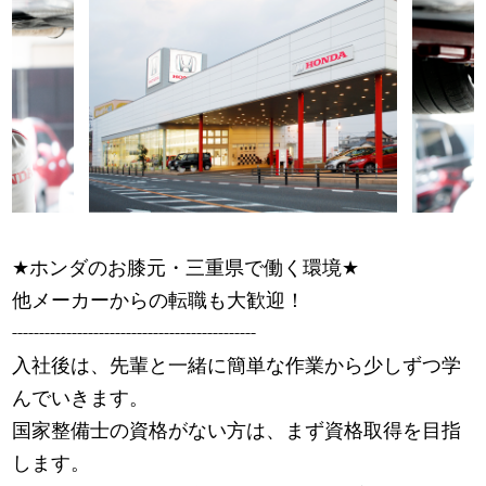
★
ホンダのお膝元・三重県で働く環境
★
他メーカーからの転職も大歓迎！
---------------------------------------------
入社後は、先輩と一緒に簡単な作業から少しずつ学
んでいきます。
国家整備士の資格がない方は、まず資格取得を目指
します。