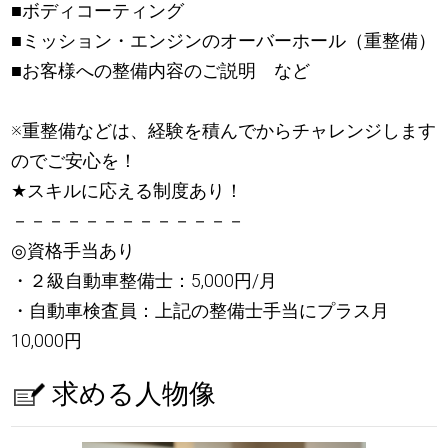
■ボディコーティング
■ミッション・エンジンのオーバーホール（重整備）
■お客様への整備内容のご説明 など
※重整備などは、経験を積んでからチャレンジします
のでご安心を！
★
スキルに応える制度あり！
－－－－－－－－－－－－－
◎資格手当あり
・２級自動車整備士：5,000円/月
・自動車検査員：上記の整備士手当にプラス月
10,000円
求める人物像