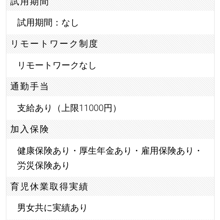
試用期間
試用期間：なし
リモートワーク制度
リモートワークなし
通勤手当
支給あり（上限11000円）
加入保険
健康保険あり・厚生年金あり・雇用保険あり・
労災保険あり
育児休業取得実績
男女共に実績あり