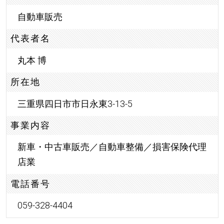
自動車販売
代表者名
丸本 博
所在地
三重県四日市市日永東3-13-5
事業内容
新車・中古車販売／自動車整備／損害保険代理
店業
電話番号
059-328-4404