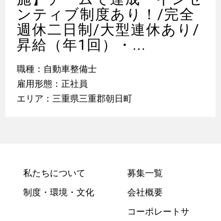
ンティブ制度あり！/完全
週休二日制/大型連休あり/
昇給（年1回）・...
職種：自動車整備士
雇用形態：正社員
エリア：三重県三重郡朝日町
私たちについて
募集一覧
制度・環境・文化
会社概要
コーポレートサ