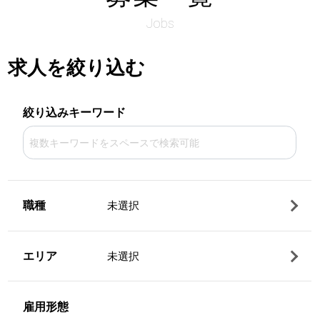
Jobs
求人を絞り込む
絞り込みキーワード
職種
未選択
エリア
未選択
雇用形態