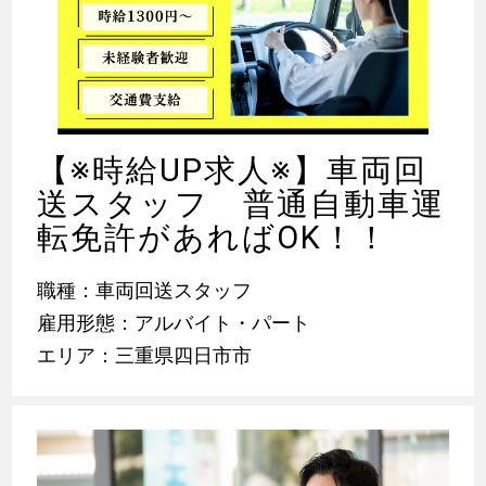
【※時給UP求人※】車両回
送スタッフ 普通自動車運
転免許があればOK！！
職種：車両回送スタッフ
雇用形態：アルバイト・パート
エリア：三重県四日市市