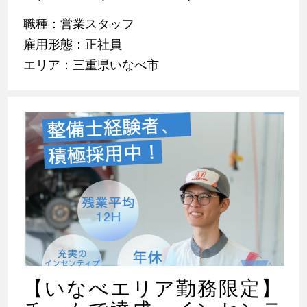
職種：営業スタッフ
雇用形態：正社員
エリア：三重県いなべ市
【いなべエリア勤務限定】