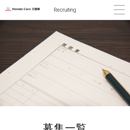
Recruiting
募集一覧