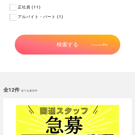
正社員 (11)
アルバイト・パート (1)
全12件
全てを表示中