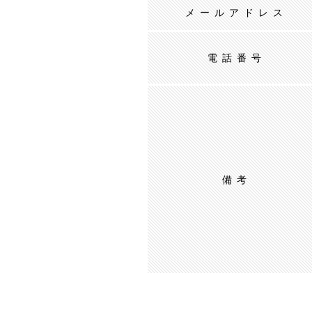
メールアドレス
電話番号
備考