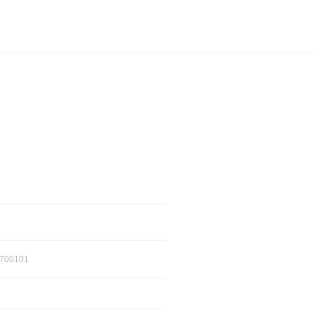
700101